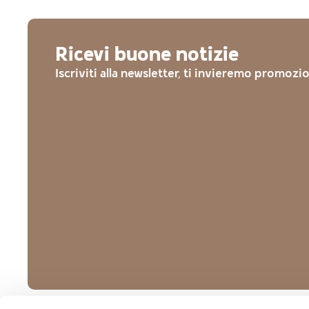
Ricevi buone notizie
Iscriviti alla newsletter, ti invieremo promozi