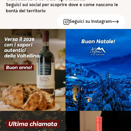
Seguici sui social per scoprire dove e come nascono le
bontà del territorio
Seguici su Instagram