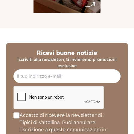
Ricevi buone notizie
Iscriviti alla newsletter, ti invieremo promozioni
esclusive
Accetto di ricevere la newsletter di I
Tipici di Valtellina. Puoi annullare
l'iscrizione a queste comunicazioni in