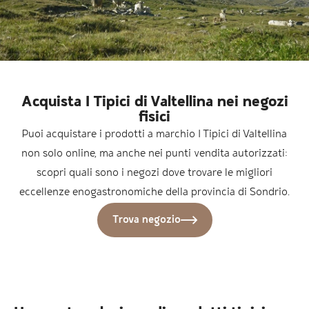
Acquista I Tipici di Valtellina nei negozi
fisici
Puoi acquistare i prodotti a marchio I Tipici di Valtellina
non solo online, ma anche nei punti vendita autorizzati:
scopri quali sono i negozi dove trovare le migliori
eccellenze enogastronomiche della provincia di Sondrio.
Trova negozio