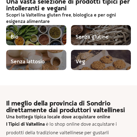
Una vasta selezione di prodotti tipici per
intolleranti e vegani
Scopri la Valtellina gluten free, biologica e per ogni
esigenza alimentare
Bio
Senza glutine
Senza lattosio
Veg
Il meglio della provincia di Sondrio
direttamente dai produttori valtellinesi
Una bottega tipica locale dove acquistare online
I Tipici di Valtellina
è lo shop online dove acquistare i
prodotti della tradizione valtellinese per gustarli