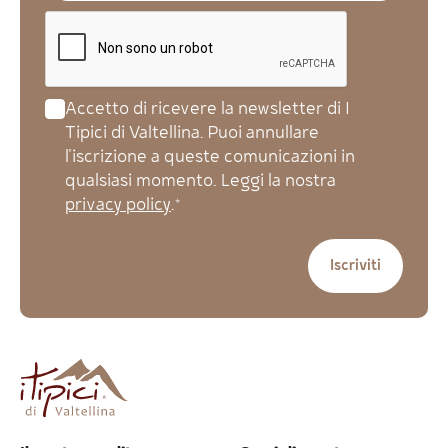
Accetto di ricevere la newsletter di I
Tipici di Valtellina. Puoi annullare
l'iscrizione a queste comunicazioni in
qualsiasi momento. Leggi la nostra
privacy policy
.*