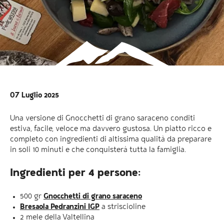
07 Luglio 2025
Una versione di Gnocchetti di grano saraceno conditi
estiva, facile, veloce ma davvero gustosa. Un piatto ricco e
completo con ingredienti di altissima qualità da preparare
in soli 10 minuti e che conquisterà tutta la famiglia.
Ingredienti per 4 persone:
500 gr
Gnocchetti di grano saraceno
Bresaola Pedranzini IGP
a striscioline
2 mele della Valtellina