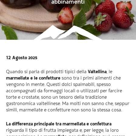
abbinamenti
12 Agosto 2025
Quando si parla di prodotti tipici della
Valtellina
, le
marmellate e le confetture
sono tra i primi alimenti che
vengono in mente. Questi dolci spalmabili, spesso
accompagnati da formaggi locali o utilizzati per farcire
torte e crostate, sono un tesoro della tradizione
gastronomica valtellinese. Ma molti non sanno che, seppur
simili, marmellate e confetture non sono la stessa cosa.
La differenza principale tra marmellata e confettura
riguarda il tipo di frutta impiegata e, per legge, la loro