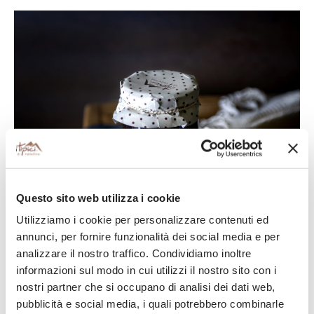
Questo sito web utilizza i cookie
Utilizziamo i cookie per personalizzare contenuti ed
annunci, per fornire funzionalità dei social media e per
analizzare il nostro traffico. Condividiamo inoltre
informazioni sul modo in cui utilizzi il nostro sito con i
nostri partner che si occupano di analisi dei dati web,
pubblicità e social media, i quali potrebbero combinarle