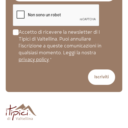
Accetto di ricevere la newsletter di I
Tipici di Valtellina. Puoi annullare
l'iscrizione a queste comunicazioni in
qualsiasi momento. Leggi la nostra
privacy policy
.*