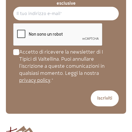
esclusive
Accetto di ricevere la newsletter di I
Tipici di Valtellina. Puoi annullare
l'iscrizione a queste comunicazioni in
qualsiasi momento. Leggi la nostra
privacy policy
.*