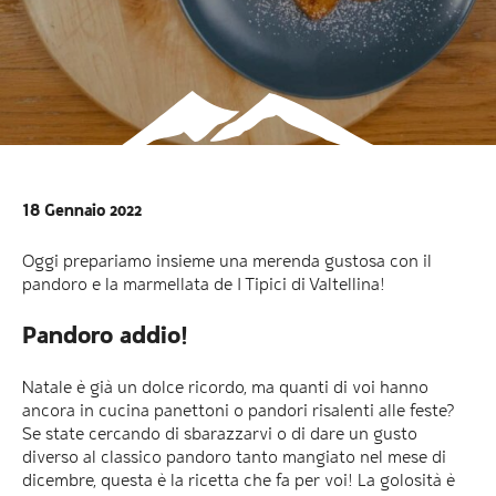
18 Gennaio 2022
Oggi prepariamo insieme una merenda gustosa con il
pandoro e la marmellata de I Tipici di Valtellina!
Pandoro addio!
Natale è già un dolce ricordo, ma quanti di voi hanno
ancora in cucina panettoni o pandori risalenti alle feste?
Se state cercando di sbarazzarvi o di dare un gusto
diverso al classico pandoro tanto mangiato nel mese di
dicembre, questa è la ricetta che fa per voi! La golosità è