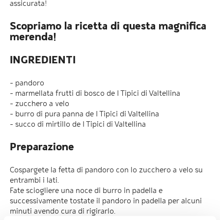
assicurata!
Scopriamo la ricetta di questa magnifica
merenda!
INGREDIENTI
- pandoro
- marmellata frutti di bosco de I Tipici di Valtellina
- zucchero a velo
- burro di pura panna de I Tipici di Valtellina
- succo di mirtillo de I Tipici di Valtellina
Preparazione
Cospargete la fetta di pandoro con lo zucchero a velo su
entrambi i lati.
Fate sciogliere una noce di burro in padella e
successivamente tostate il pandoro in padella per alcuni
minuti avendo cura di rigirarlo.