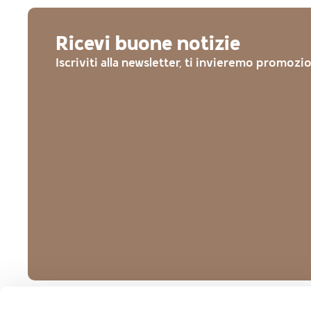
Ricevi buone notizie
Iscriviti alla newsletter, ti invieremo promozi