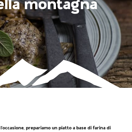
della montagna
’occasione, prepariamo un piatto a base di farina di