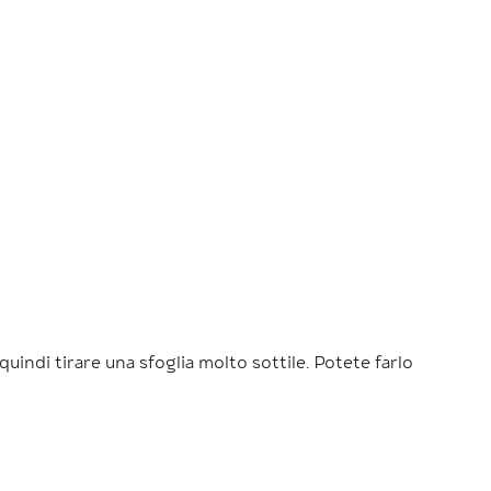
indi tirare una sfoglia molto sottile. Potete farlo