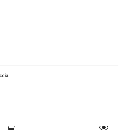
ccia.