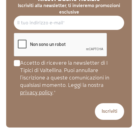
Iscriviti alla newsletter, ti invieremo promozioni
esclusive
Accetto di ricevere la newsletter di I
Tipici di Valtellina. Puoi annullare
l'iscrizione a queste comunicazioni in
qualsiasi momento. Leggi la nostra
privacy policy
.*