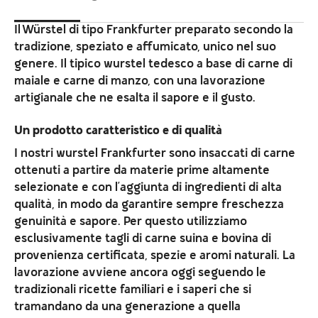
Il Würstel di tipo Frankfurter preparato secondo la
tradizione, speziato e affumicato, unico nel suo
genere. Il tipico wurstel tedesco a base di carne di
maiale e carne di manzo, con una lavorazione
artigianale che ne esalta il sapore e il gusto.
Un prodotto caratteristico e di qualità
I nostri wurstel Frankfurter sono insaccati di carne
ottenuti a partire da materie prime altamente
selezionate e con l’aggiunta di ingredienti di alta
qualità, in modo da garantire sempre freschezza
genuinità e sapore. Per questo utilizziamo
esclusivamente tagli di carne suina e bovina di
provenienza certificata, spezie e aromi naturali. La
lavorazione avviene ancora oggi seguendo le
tradizionali ricette familiari e i saperi che si
tramandano da una generazione a quella