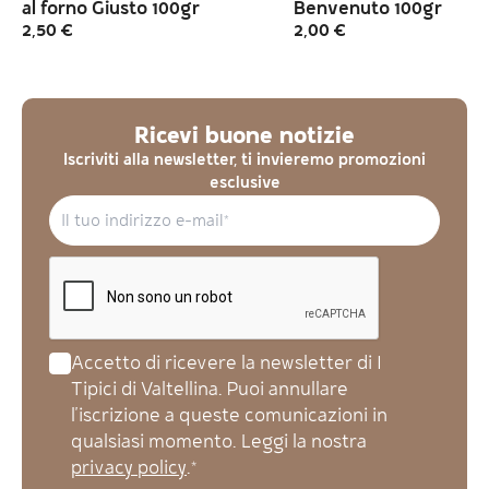
al forno Giusto 100gr
Benvenuto 100gr
2,50
€
2,00
€
Ricevi buone notizie
Iscriviti alla newsletter, ti invieremo promozioni
esclusive
Accetto di ricevere la newsletter di I
Tipici di Valtellina. Puoi annullare
l'iscrizione a queste comunicazioni in
qualsiasi momento. Leggi la nostra
privacy policy
.*